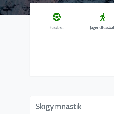
Fussball
Jugendfussbal
Skigymnastik