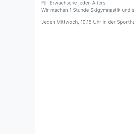
Für Erwachsene jeden Alters.
Wir machen 1 Stunde Skigymnastik und sp
Jeden Mittwoch, 19.15 Uhr in der Sporth