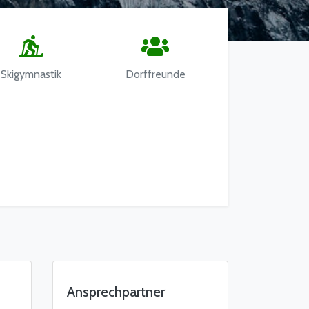
Skigymnastik
Dorffreunde
Ansprechpartner