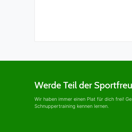
Werde Teil der Sportfre
Wir haben immer einen Plat für dich frei! G
Schnuppertraining kennen lernen.