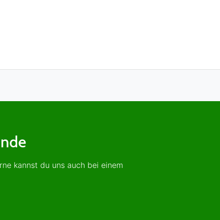
unde
erne kannst du uns auch bei einem