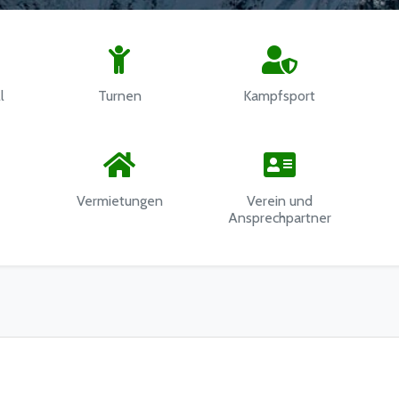
l
Turnen
Kampfsport
Vermietungen
Verein und
Ansprechpartner