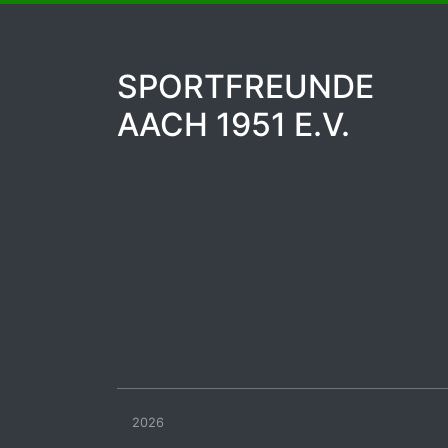
SPORTFREUNDE
AACH 1951 E.V.
2026