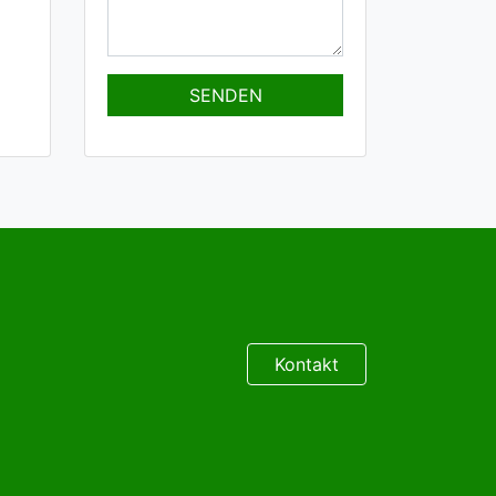
Kontakt