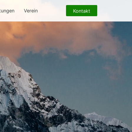
tungen
Verein
Kontakt